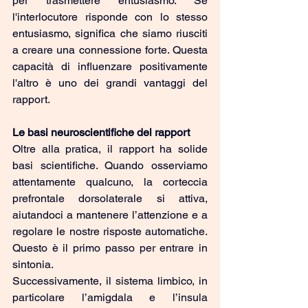
per trasmettere entusiasmo. Se 
l'interlocutore risponde con lo stesso 
entusiasmo, significa che siamo riusciti 
a creare una connessione forte. Questa 
capacità di influenzare positivamente 
l'altro è uno dei grandi vantaggi del 
rapport.
Le basi neuroscientifiche del rapport
Oltre alla pratica, il rapport ha solide 
basi scientifiche. Quando osserviamo 
attentamente qualcuno, la corteccia 
prefrontale dorsolaterale si attiva, 
aiutandoci a mantenere l’attenzione e a 
regolare le nostre risposte automatiche. 
Questo è il primo passo per entrare in 
sintonia.
Successivamente, il sistema limbico, in 
particolare l’amigdala e l’insula 