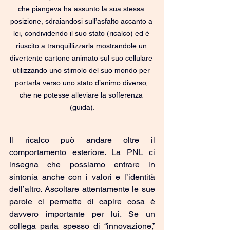
che piangeva ha assunto la sua stessa 
posizione, sdraiandosi sull’asfalto accanto a 
lei, condividendo il suo stato (ricalco) ed è 
riuscito a tranquillizzarla mostrandole un 
divertente cartone animato sul suo cellulare 
utilizzando uno stimolo del suo mondo per 
portarla verso uno stato d’animo diverso, 
che ne potesse alleviare la sofferenza 
(guida).
Il ricalco può andare oltre il 
comportamento esteriore. La PNL ci 
insegna che possiamo entrare in 
sintonia anche con i valori e l’identità 
dell’altro. Ascoltare attentamente le sue 
parole ci permette di capire cosa è 
davvero importante per lui. Se un 
collega parla spesso di “innovazione,” 