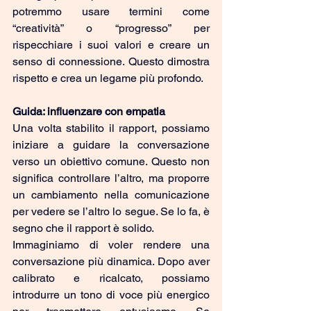
potremmo usare termini come 
“creatività” o “progresso” per 
rispecchiare i suoi valori e creare un 
senso di connessione. Questo dimostra 
rispetto e crea un legame più profondo.
Guida: influenzare con empatia
Una volta stabilito il rapport, possiamo 
iniziare a guidare la conversazione 
verso un obiettivo comune. Questo non 
significa controllare l’altro, ma proporre 
un cambiamento nella comunicazione 
per vedere se l’altro lo segue. Se lo fa, è 
segno che il rapport è solido.
Immaginiamo di voler rendere una 
conversazione più dinamica. Dopo aver 
calibrato e ricalcato, possiamo 
introdurre un tono di voce più energico 