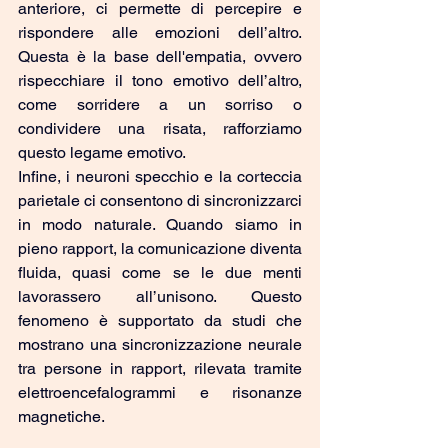
anteriore, ci permette di percepire e 
rispondere alle emozioni dell’altro. 
Questa è la base dell'empatia, ovvero 
rispecchiare il tono emotivo dell’altro, 
come sorridere a un sorriso o 
condividere una risata, rafforziamo 
questo legame emotivo.
Infine, i neuroni specchio e la corteccia 
parietale ci consentono di sincronizzarci 
in modo naturale. Quando siamo in 
pieno rapport, la comunicazione diventa 
fluida, quasi come se le due menti 
lavorassero all’unisono. Questo 
fenomeno è supportato da studi che 
mostrano una sincronizzazione neurale 
tra persone in rapport, rilevata tramite 
elettroencefalogrammi e risonanze 
magnetiche.