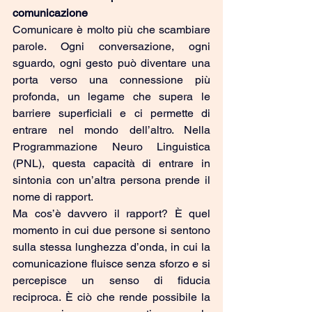
comunicazione
Comunicare è molto più che scambiare 
parole. Ogni conversazione, ogni 
sguardo, ogni gesto può diventare una 
porta verso una connessione più 
profonda, un legame che supera le 
barriere superficiali e ci permette di 
entrare nel mondo dell’altro. Nella 
Programmazione Neuro Linguistica 
(PNL), questa capacità di entrare in 
sintonia con un’altra persona prende il 
nome di rapport.
Ma cos’è davvero il rapport? È quel 
momento in cui due persone si sentono 
sulla stessa lunghezza d’onda, in cui la 
comunicazione fluisce senza sforzo e si 
percepisce un senso di fiducia 
reciproca. È ciò che rende possibile la 