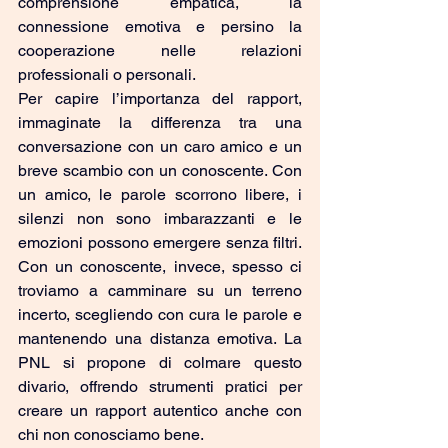
comprensione empatica, la 
connessione emotiva e persino la 
cooperazione nelle relazioni 
professionali o personali.
Per capire l’importanza del rapport, 
immaginate la differenza tra una 
conversazione con un caro amico e un 
breve scambio con un conoscente. Con 
un amico, le parole scorrono libere, i 
silenzi non sono imbarazzanti e le 
emozioni possono emergere senza filtri. 
Con un conoscente, invece, spesso ci 
troviamo a camminare su un terreno 
incerto, scegliendo con cura le parole e 
mantenendo una distanza emotiva. La 
PNL si propone di colmare questo 
divario, offrendo strumenti pratici per 
creare un rapport autentico anche con 
chi non conosciamo bene.