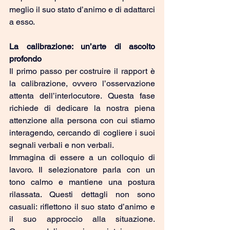
meglio il suo stato d’animo e di adattarci 
a esso.
La calibrazione: un’arte di ascolto 
profondo
Il primo passo per costruire il rapport è 
la calibrazione, ovvero l’osservazione 
attenta dell’interlocutore. Questa fase 
richiede di dedicare la nostra piena 
attenzione alla persona con cui stiamo 
interagendo, cercando di cogliere i suoi 
segnali verbali e non verbali.
Immagina di essere a un colloquio di 
lavoro. Il selezionatore parla con un 
tono calmo e mantiene una postura 
rilassata. Questi dettagli non sono 
casuali: riflettono il suo stato d’animo e 
il suo approccio alla situazione. 