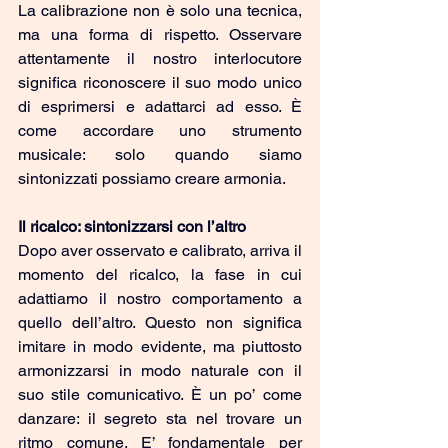
La calibrazione non è solo una tecnica, 
ma una forma di rispetto. Osservare 
attentamente il nostro interlocutore 
significa riconoscere il suo modo unico 
di esprimersi e adattarci ad esso. È 
come accordare uno strumento 
musicale: solo quando siamo 
sintonizzati possiamo creare armonia.
Il ricalco: sintonizzarsi con l’altro
Dopo aver osservato e calibrato, arriva il 
momento del ricalco, la fase in cui 
adattiamo il nostro comportamento a 
quello dell’altro. Questo non significa 
imitare in modo evidente, ma piuttosto 
armonizzarsi in modo naturale con il 
suo stile comunicativo. È un po’ come 
danzare: il segreto sta nel trovare un 
ritmo comune. E’ fondamentale per 