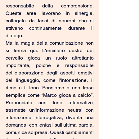
responsabile della comprensione. 
Queste aree lavorano in sinergia, 
collegate da fasci di neuroni che si 
attivano continuamente durante il 
dialogo.
Ma la magia della comunicazione non 
si ferma qui. L'emisfero destro del 
cervello gioca un ruolo altrettanto 
importante, poiché è responsabile 
dell'elaborazione degli aspetti emotivi 
del linguaggio, come l'intonazione, il 
ritmo e il tono. Pensiamo a una frase 
semplice come “Marco gioca a calcio”. 
Pronunciato con tono affermativo, 
trasmette un'informazione neutra; con 
intonazione interrogativa, diventa una 
domanda; con enfasi sull'ultima parola, 
comunica sorpresa. Questi cambiamenti 