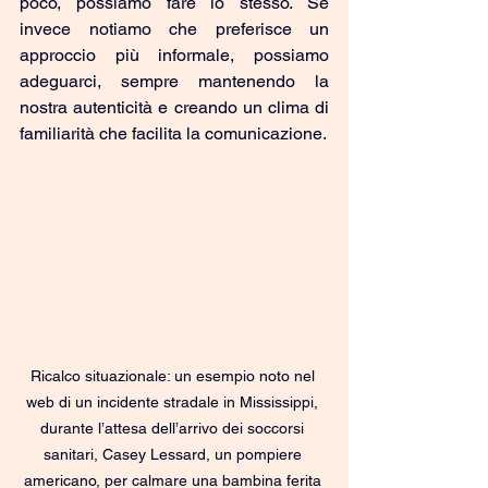
poco, possiamo fare lo stesso. Se 
invece notiamo che preferisce un 
approccio più informale, possiamo 
adeguarci, sempre mantenendo la 
nostra autenticità e creando un clima di 
familiarità che facilita la comunicazione.
Ricalco situazionale: un esempio noto nel 
web di un incidente stradale in Mississippi, 
durante l’attesa dell’arrivo dei soccorsi 
sanitari, Casey Lessard, un pompiere 
americano, per calmare una bambina ferita 