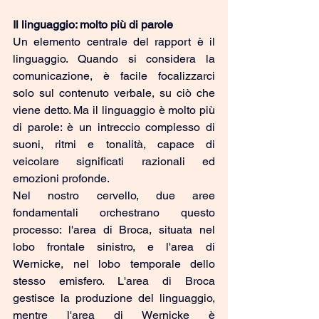
Il linguaggio: molto più di parole
Un elemento centrale del rapport è il 
linguaggio. Quando si considera la 
comunicazione, è facile focalizzarci 
solo sul contenuto verbale, su ciò che 
viene detto. Ma il linguaggio è molto più 
di parole: è un intreccio complesso di 
suoni, ritmi e tonalità, capace di 
veicolare significati razionali ed 
emozioni profonde.
Nel nostro cervello, due aree 
fondamentali orchestrano questo 
processo: l'area di Broca, situata nel 
lobo frontale sinistro, e l'area di 
Wernicke, nel lobo temporale dello 
stesso emisfero. L'area di Broca 
gestisce la produzione del linguaggio, 
mentre l'area di Wernicke è 