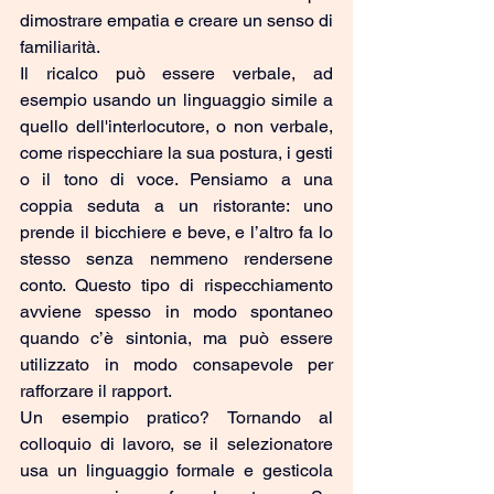
dimostrare empatia e creare un senso di 
familiarità.
Il ricalco può essere verbale, ad 
esempio usando un linguaggio simile a 
quello dell'interlocutore, o non verbale, 
come rispecchiare la sua postura, i gesti 
o il tono di voce. Pensiamo a una 
coppia seduta a un ristorante: uno 
prende il bicchiere e beve, e l’altro fa lo 
stesso senza nemmeno rendersene 
conto. Questo tipo di rispecchiamento 
avviene spesso in modo spontaneo 
quando c’è sintonia, ma può essere 
utilizzato in modo consapevole per 
rafforzare il rapport.
Un esempio pratico? Tornando al 
colloquio di lavoro, se il selezionatore 
usa un linguaggio formale e gesticola 