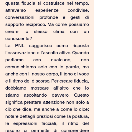
questa fiducia si costruisce nel tempo, 
attraverso esperienze condivise, 
conversazioni profonde e gesti di 
supporto reciproco. Ma come possiamo 
creare lo stesso clima con un 
conoscente?
La PNL suggerisce come risposta 
l’osservazione e l’ascolto attivo. Quando 
parliamo con qualcuno, non 
comunichiamo solo con le parole, ma 
anche con il nostro corpo, il tono di voce 
e il ritmo del discorso. Per creare fiducia, 
dobbiamo mostrare all’altro che lo 
stiamo ascoltando davvero. Questo 
significa prestare attenzione non solo a 
ciò che dice, ma anche a come lo dice: 
notare dettagli preziosi come la postura, 
le espressioni facciali, il ritmo del 
respiro ci permette di comprendere 