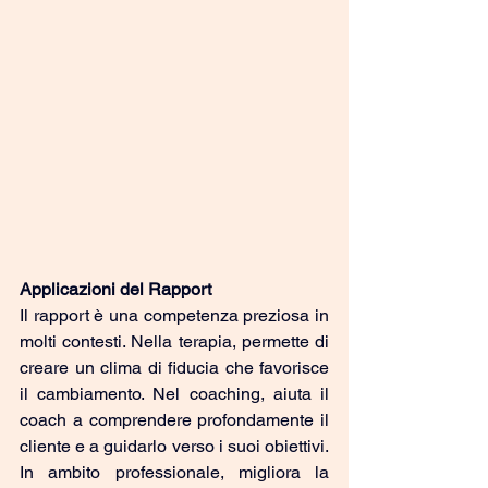
Applicazioni del Rapport
Il rapport è una competenza preziosa in 
molti contesti. Nella terapia, permette di 
creare un clima di fiducia che favorisce 
il cambiamento. Nel coaching, aiuta il 
coach a comprendere profondamente il 
cliente e a guidarlo verso i suoi obiettivi. 
In ambito professionale, migliora la 