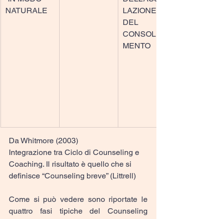
NATURALE
LAZIONE E 
DEL 
CONSOLIDA
MENTO
Da Whitmore (2003)
Integrazione tra Ciclo di Counseling e 
Coaching. Il risultato è quello che si 
definisce “Counseling breve” (Littrell)
Come si può vedere sono riportate le 
quattro fasi tipiche del Counseling 