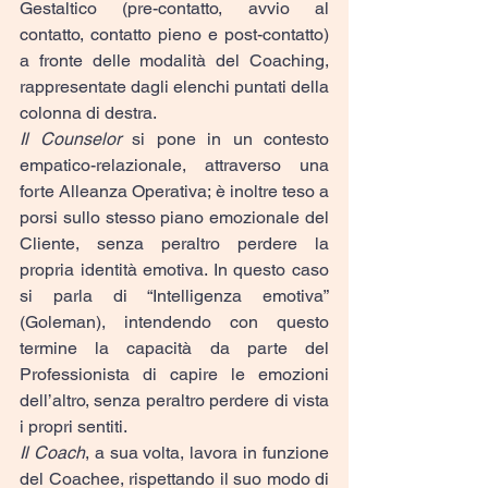
Gestaltico (pre-contatto, avvio al 
contatto, contatto pieno e post-contatto) 
a fronte delle modalità del Coaching, 
rappresentate dagli elenchi puntati della 
colonna di destra.
Il Counselor
 si pone in un contesto 
empatico-relazionale, attraverso una 
forte Alleanza Operativa; è inoltre teso a 
porsi sullo stesso piano emozionale del 
Cliente, senza peraltro perdere la 
propria identità emotiva. In questo caso 
si parla di “Intelligenza emotiva” 
(Goleman), intendendo con questo 
termine la capacità da parte del 
Professionista di capire le emozioni 
dell’altro, senza peraltro perdere di vista 
i propri sentiti.
Il Coach
, a sua volta, lavora in funzione 
del Coachee, rispettando il suo modo di 