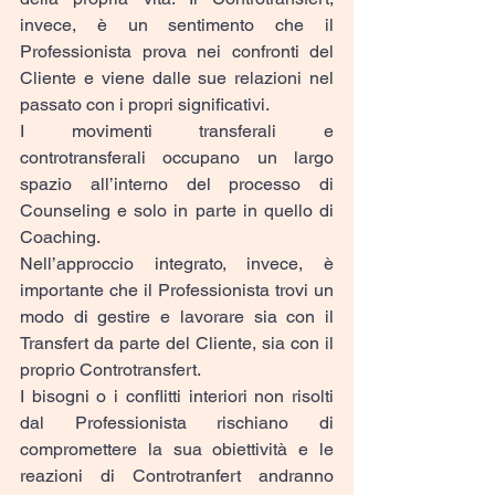
invece, è un sentimento che il 
Professionista prova nei confronti del 
Cliente e viene dalle sue relazioni nel 
passato con i propri significativi.
I movimenti transferali e 
controtransferali occupano un largo 
spazio all’interno del processo di 
Counseling e solo in parte in quello di 
Coaching.
Nell’approccio integrato, invece, è 
importante che il Professionista trovi un 
modo di gestire e lavorare sia con il 
Transfert da parte del Cliente, sia con il 
proprio Controtransfert.
I bisogni o i conflitti interiori non risolti 
dal Professionista rischiano di 
compromettere la sua obiettività e le 
reazioni di Controtranfert andranno 