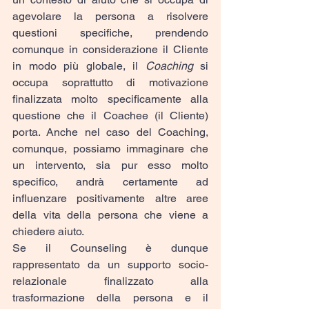
agevolare la persona a risolvere 
questioni specifiche, prendendo 
comunque in considerazione il Cliente 
in modo più globale, il 
Coaching
 si 
occupa soprattutto di motivazione 
finalizzata molto specificamente alla 
questione che il Coachee (il Cliente) 
porta. Anche nel caso del Coaching, 
comunque, possiamo immaginare che 
un intervento, sia pur esso molto 
specifico, andrà certamente ad 
influenzare positivamente altre aree 
della vita della persona che viene a 
chiedere aiuto.
Se il Counseling è dunque 
rappresentato da un supporto socio-
relazionale finalizzato alla 
trasformazione della persona e il 