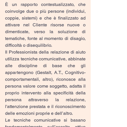
È un rapporto contestualizzato, che 
coinvolge due o più persone (individui, 
coppie, sistemi) e che è finalizzato ad 
attivare nel Cliente risorse nuove o 
dimenticate, verso la soluzione di 
tematiche, fonte al momento di disagio, 
difficoltà o disequilibrio.
Il Professionista della relazione di aiuto 
utilizza tecniche comunicative, abbinate 
alle discipline di base che gli 
appartengono (Gestalt, A.T., Cognitivo-
comportamentali, altro), riconosce alla 
persona valore come soggetto, adatta il 
proprio intervento alla specificità della 
persona attraverso la relazione, 
l'attenzione prestata e il riconoscimento 
delle emozioni proprie e dell’altro.
Le tecniche comunicative si basano 
fondamentalmente sull’ascolto attivo 