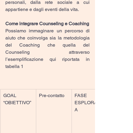
personali, dalla rete sociale a cui 
appartiene e dagli eventi della vita.
Come integrare Counseling e Coaching
Possiamo immaginare un percorso di 
aiuto che coinvolga sia la metodologia 
del Coaching che quella del 
Counseling attraverso 
l’esemplificazione qui riportata in 
tabella 1
GOAL
Pre-contatto
FASE 
“OBIETTIVO”
ESPLORATIV
A