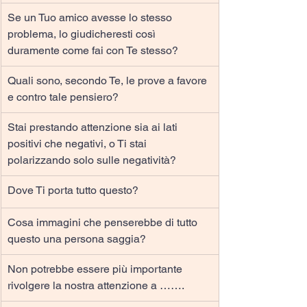
Se un Tuo amico avesse lo stesso 
problema, lo giudicheresti così 
duramente come fai con Te stesso?
Quali sono, secondo Te, le prove a favore 
e contro tale pensiero?
Stai prestando attenzione sia ai lati 
positivi che negativi, o Ti stai 
polarizzando solo sulle negatività?
Dove Ti porta tutto questo?
Cosa immagini che penserebbe di tutto 
questo una persona saggia?
Non potrebbe essere più importante 
rivolgere la nostra attenzione a …….