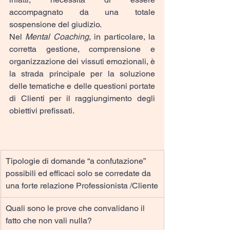
accompagnato da una totale 
sospensione del giudizio.
Nel 
Mental Coaching
, in particolare, la 
corretta gestione, comprensione e 
organizzazione dei vissuti emozionali, è 
la strada principale per la soluzione 
delle tematiche e delle questioni portate 
di Clienti per il raggiungimento degli 
obiettivi prefissati.
Tipologie di domande “a confutazione” 
possibili ed efficaci solo se corredate da 
una forte relazione Professionista /Cliente
Quali sono le prove che convalidano il 
fatto che non vali nulla?