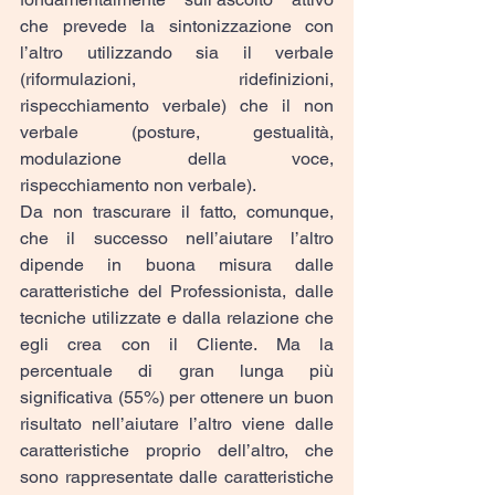
che prevede la sintonizzazione con 
l’altro utilizzando sia il verbale 
(riformulazioni, ridefinizioni, 
rispecchiamento verbale) che il non 
verbale (posture, gestualità, 
modulazione della voce, 
rispecchiamento non verbale).
Da non trascurare il fatto, comunque, 
che il successo nell’aiutare l’altro 
dipende in buona misura dalle 
caratteristiche del Professionista, dalle 
tecniche utilizzate e dalla relazione che 
egli crea con il Cliente. Ma la 
percentuale di gran lunga più 
significativa (55%) per ottenere un buon 
risultato nell’aiutare l’altro viene dalle 
caratteristiche proprio dell’altro, che 
sono rappresentate dalle caratteristiche 