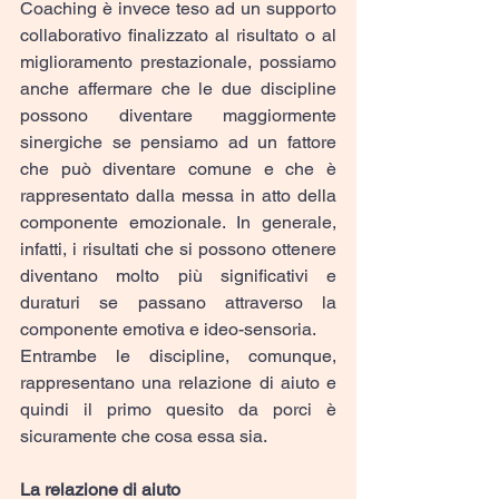
Coaching è invece teso ad un supporto 
collaborativo finalizzato al risultato o al 
miglioramento prestazionale, possiamo 
anche affermare che le due discipline 
possono diventare maggiormente 
sinergiche se pensiamo ad un fattore 
che può diventare comune e che è 
rappresentato dalla messa in atto della 
componente emozionale. In generale, 
infatti, i risultati che si possono ottenere 
diventano molto più significativi e 
duraturi se passano attraverso la 
componente emotiva e ideo-sensoria.
Entrambe le discipline, comunque, 
rappresentano una relazione di aiuto e 
quindi il primo quesito da porci è 
sicuramente che cosa essa sia.
La relazione di aiuto 