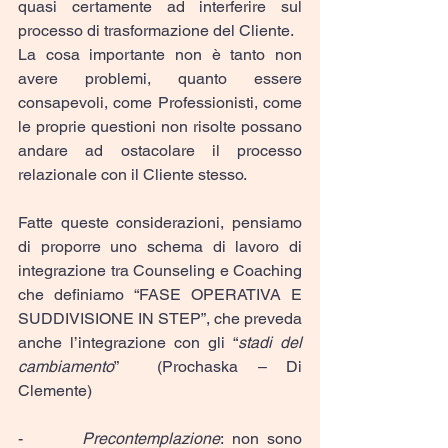
quasi certamente ad interferire sul 
processo di trasformazione del Cliente.
La cosa importante non è tanto non 
avere problemi, quanto essere 
consapevoli, come Professionisti, come 
le proprie questioni non risolte possano 
andare ad ostacolare il processo 
relazionale con il Cliente stesso.
Fatte queste considerazioni, pensiamo 
di proporre uno schema di lavoro di 
integrazione tra Counseling e Coaching 
che definiamo “FASE OPERATIVA E 
SUDDIVISIONE IN STEP”, che preveda 
anche l’integrazione con gli “
stadi del 
cambiamento
”  (Prochaska – Di 
Clemente)
-       
Precontemplazione
: non sono 