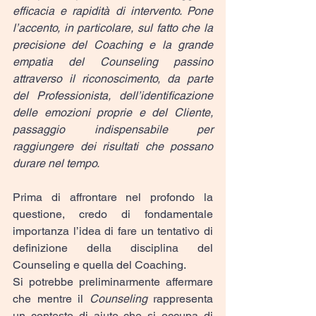
efficacia e rapidità di intervento. Pone 
l’accento, in particolare, sul fatto che la 
precisione del Coaching e la grande 
empatia del Counseling passino 
attraverso il riconoscimento, da parte 
del Professionista, dell’identificazione 
delle emozioni proprie e del Cliente, 
passaggio indispensabile per 
raggiungere dei risultati che possano 
durare nel tempo.
Prima di affrontare nel profondo la 
questione, credo di fondamentale 
importanza l’idea di fare un tentativo di 
definizione della disciplina del 
Counseling e quella del Coaching.
Si potrebbe preliminarmente affermare 
che mentre il 
Counseling
 rappresenta 
un contesto di aiuto che si occupa di 