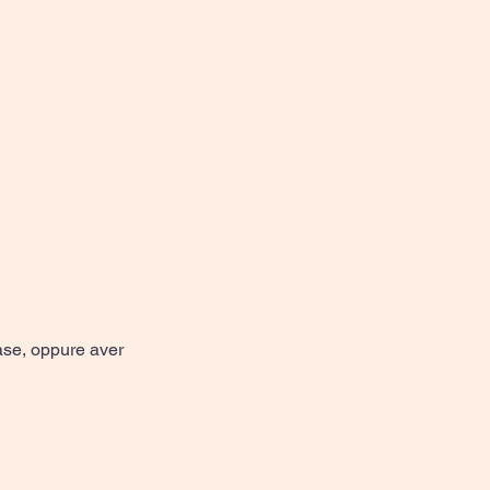
ase, oppure aver 