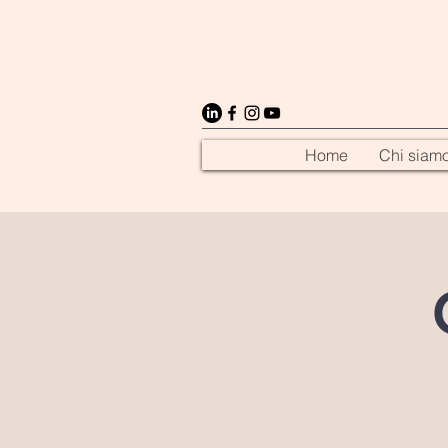
Home
Chi siam