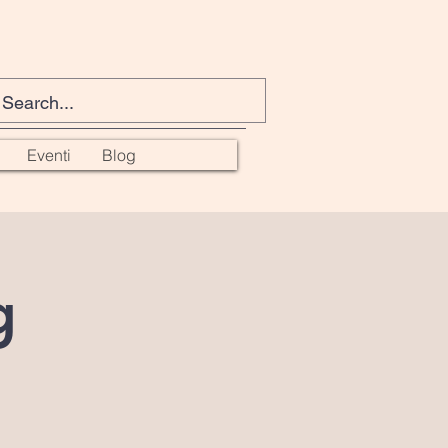
Eventi
Blog
g