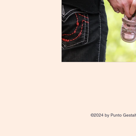
©2024 by Punto Gestal